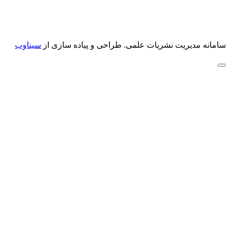
سامانه مدیریت نشریات علمی.
طراحی و پیاده سازی از
سیناوب