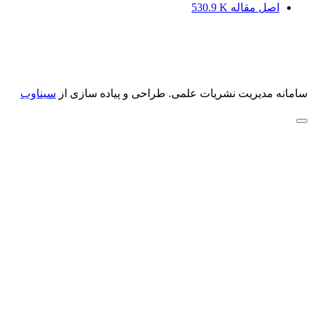
اصل مقاله
530.9 K
سامانه مدیریت نشریات علمی.
طراحی و پیاده سازی از
سیناوب