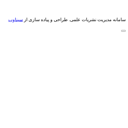
سامانه مدیریت نشریات علمی.
طراحی و پیاده سازی از
سیناوب