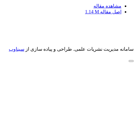
مشاهده مقاله
اصل مقاله
1.14 M
سامانه مدیریت نشریات علمی.
طراحی و پیاده سازی از
سیناوب