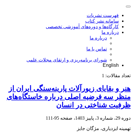
فهرست نشریات
سامانه نشر کتاب
کارگاه‌ها و دوره‌های آموزشی تخصصی
درباره ما
درباره ما
تماس با ما
شورای برنامه‌ریزی و ارتقای مجلات علمی
English
تعداد مقالات:
1
هنر و بقایای زیورآلات پارینه‌سنگی ایران از
منظر سه فرضیه اصلی درباره خاستگاه‌های
ظرفیت‌ شناختی در انسان
دوره 29، شماره 3، پاییز 1403، صفحه
95-111
تهمینه ایزدیاری، مژگان جایز