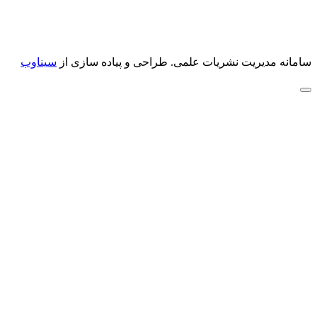
سامانه مدیریت نشریات علمی.
طراحی و پیاده سازی از
سیناوب