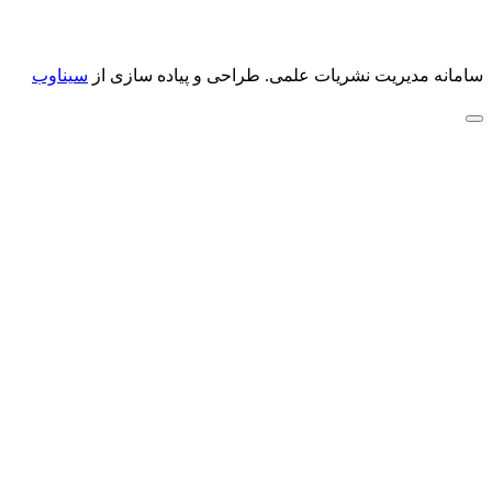
سامانه مدیریت نشریات علمی.
طراحی و پیاده سازی از
سیناوب