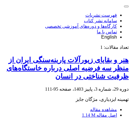
فهرست نشریات
سامانه نشر کتاب
کارگاه‌ها و دوره‌های آموزشی تخصصی
تماس با ما
English
تعداد مقالات:
1
هنر و بقایای زیورآلات پارینه‌سنگی ایران از
منظر سه فرضیه اصلی درباره خاستگاه‌های
ظرفیت‌ شناختی در انسان
دوره 29، شماره 3، پاییز 1403، صفحه
95-111
تهمینه ایزدیاری، مژگان جایز
مشاهده مقاله
اصل مقاله
1.14 M