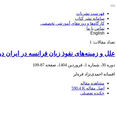
فهرست نشریات
سامانه نشر کتاب
کارگاه‌ها و دوره‌های آموزشی تخصصی
تماس با ما
English
تعداد مقالات:
1
علل و زمینه‌های نفوذ زبان فرانسه در ایران 
دوره 30، شماره 1، فروردین 1404، صفحه
87-109
افسانه احمدی‌نژاد قره‌لر
مشاهده مقاله
اصل مقاله
590.4 K
چکیده تفصیلی