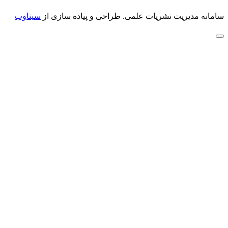
سامانه مدیریت نشریات علمی.
طراحی و پیاده سازی از
سیناوب