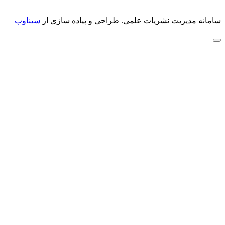
سامانه مدیریت نشریات علمی.
طراحی و پیاده سازی از
سیناوب