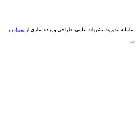
سامانه مدیریت نشریات علمی.
طراحی و پیاده سازی از
سیناوب