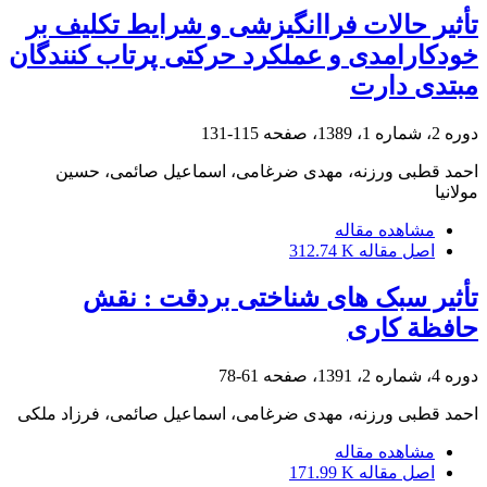
تأثیر حالات فراانگیزشی و شرایط تکلیف بر
خودکارامدی و عملکرد حرکتی پرتاب کنندگان
مبتدی دارت
دوره 2، شماره 1، 1389، صفحه
115-131
احمد قطبی ورزنه، مهدی ضرغامی، اسماعیل صائمی، حسین
مولانیا
مشاهده مقاله
اصل مقاله
312.74 K
تأثیر سبک های شناختی بردقت : نقش
حافظة کاری
دوره 4، شماره 2، 1391، صفحه
61-78
احمد قطبی ورزنه، مهدی ضرغامی، اسماعیل صائمی، فرزاد ملکی
مشاهده مقاله
اصل مقاله
171.99 K