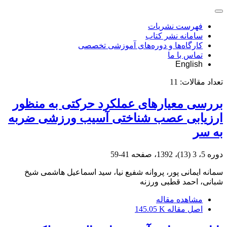
فهرست نشریات
سامانه نشر کتاب
کارگاه‌ها و دوره‌های آموزشی تخصصی
تماس با ما
English
تعداد مقالات:
11
بررسی معیارهای عملکرد حرکتی به منظور
ارزیابی عصب شناختی آسیب ورزشی ضربه
به سر
دوره 5، 3 (13)، 1392، صفحه
41-59
سمانه ایمانی پور، پروانه شفیع نیا، سید اسماعیل هاشمی شیخ
شبانی، احمد قطبی ورزنه
مشاهده مقاله
اصل مقاله
145.05 K