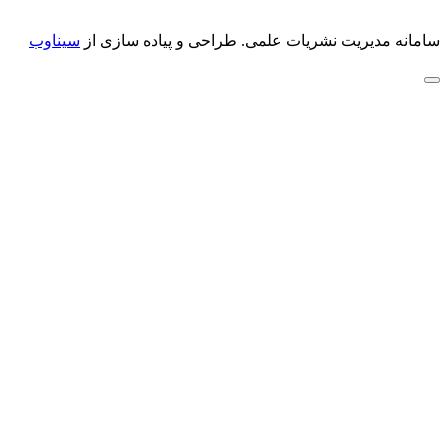
سامانه مدیریت نشریات علمی.
طراحی و پیاده سازی از
سیناوب