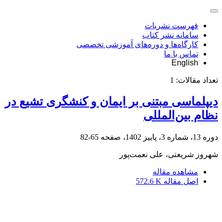
فهرست نشریات
سامانه نشر کتاب
کارگاه‌ها و دوره‌های آموزشی تخصصی
تماس با ما
English
تعداد مقالات:
1
دیپلماسی مبتنی‌ بر ایمان و کنشگری تشیع در
نظام ‌بین‌المللی
دوره 13، شماره 3، پاییز 1402، صفحه
65-82
شهروز شریعتی، علی نعمت‌پور
مشاهده مقاله
اصل مقاله
572.6 K