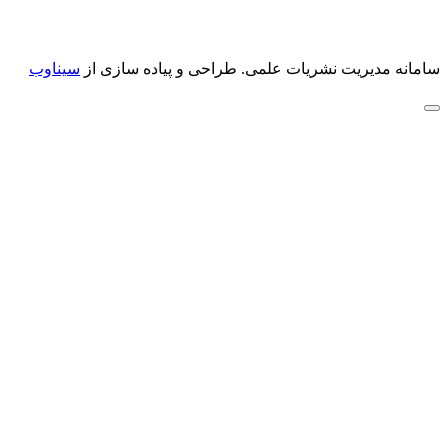
سامانه مدیریت نشریات علمی.
طراحی و پیاده سازی از
سیناوب