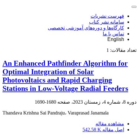
فهرست نشریات
سامانه نشر کتاب
کارگاه‌ها و دوره‌های آموزشی تخصصی
تماس با ما
English
تعداد مقالات:
1
An Enhanced Pathfinder Algorithm for
Optimal Integration of Solar
Photovoltaics and Rapid Charging
Stations in Low-Voltage Radial Feeders
دوره 8، شماره 4، زمستان 2023، صفحه
1680-1690
Thandava Krishna Sai Pandraju، Varaprasad Janamala
مشاهده مقاله
اصل مقاله
542.58 K