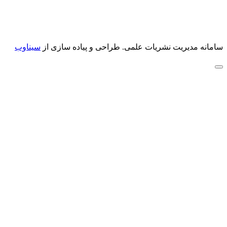
سامانه مدیریت نشریات علمی.
طراحی و پیاده سازی از
سیناوب