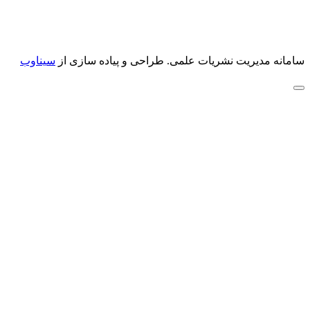
سامانه مدیریت نشریات علمی.
طراحی و پیاده سازی از
سیناوب