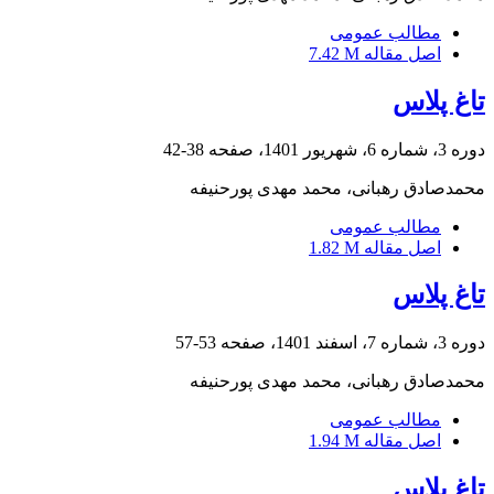
مطالب عمومی
اصل مقاله
7.42 M
تاغ پلاس
دوره 3، شماره 6، شهریور 1401، صفحه
38-42
محمدصادق رهبانی، محمد مهدی پورحنیفه
مطالب عمومی
اصل مقاله
1.82 M
تاغ پلاس
دوره 3، شماره 7، اسفند 1401، صفحه
53-57
محمدصادق رهبانی، محمد مهدی پورحنیفه
مطالب عمومی
اصل مقاله
1.94 M
تاغ پلاس