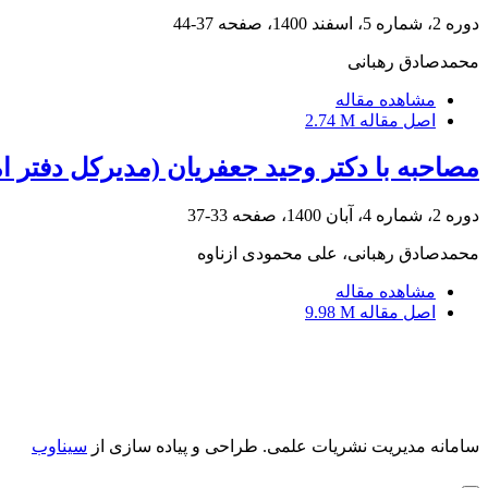
دوره 2، شماره 5، اسفند 1400، صفحه
37-44
محمدصادق رهبانی
مشاهده مقاله
اصل مقاله
2.74 M
مصاحبه با دکتر وحید جعفریان (مدیرکل دفتر ام
دوره 2، شماره 4، آبان 1400، صفحه
33-37
محمدصادق رهبانی، علی محمودی ازناوه
مشاهده مقاله
اصل مقاله
9.98 M
سامانه مدیریت نشریات علمی.
طراحی و پیاده سازی از
سیناوب