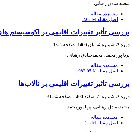
محمدصادق رهبانی
مشاهده مقاله
اصل مقاله
2.62 M
بررسی تأثیر تغییرات اقلیمی بر اکوسیستم های
دوره 2، شماره 4، آبان 1400، صفحه
5-13
پریا پورمحمد، محمدصادق رهبانی
مشاهده مقاله
اصل مقاله
983.05 K
بررسی تاثیر تغییرات اقلیمی بر تالاب‌ها
دوره 2، شماره 5، اسفند 1400، صفحه
24-31
محمدصادق رهبانی، پریا پورمحمد
مشاهده مقاله
اصل مقاله
1.3 M