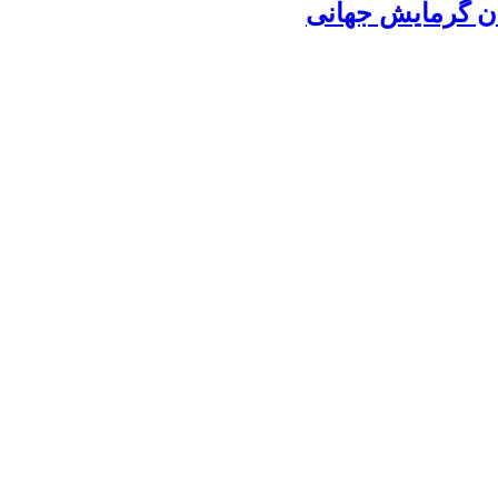
ن گرمایش جهانی