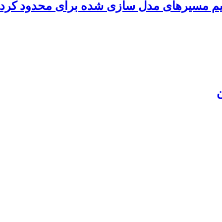
یم مسیرهای مدل سازی شده برای محدود کرد
ن