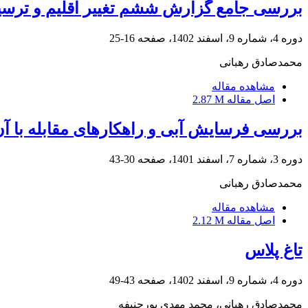
بررسی جامع گزارش ششم تغییر اقلیم و ترس
دوره 4، شماره 9، اسفند 1402، صفحه
16-25
محمدصادق رهبانی
مشاهده مقاله
اصل مقاله
2.87 M
بررسی فرسایش آبی و راهکارهای مقابله با آ
دوره 3، شماره 7، اسفند 1401، صفحه
30-43
محمدصادق رهبانی
مشاهده مقاله
اصل مقاله
2.12 M
تاغ پلاس
دوره 4، شماره 9، اسفند 1402، صفحه
43-49
محمدصادق رهبانی، محمد مهدی پورحنیفه