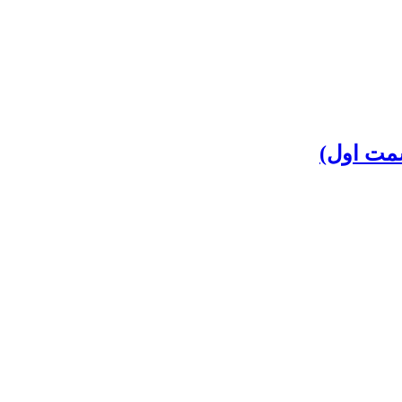
سمت اول)