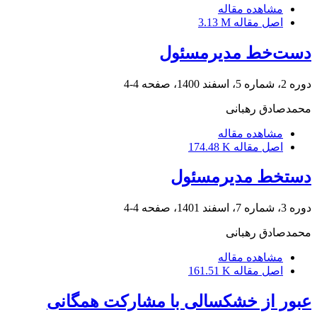
مشاهده مقاله
اصل مقاله
3.13 M
دست‌خط مدیرمسئول
دوره 2، شماره 5، اسفند 1400، صفحه
4-4
محمدصادق رهبانی
مشاهده مقاله
اصل مقاله
174.48 K
دستخط مدیرمسئول
دوره 3، شماره 7، اسفند 1401، صفحه
4-4
محمدصادق رهبانی
مشاهده مقاله
اصل مقاله
161.51 K
عبور از خشکسالی با مشارکت همگانی