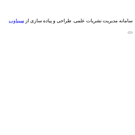
سامانه مدیریت نشریات علمی.
طراحی و پیاده سازی از
سیناوب