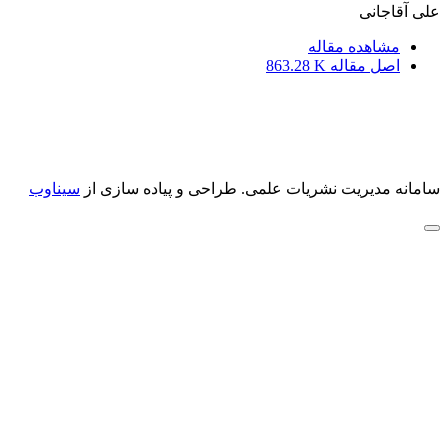
علی آقاجانی
مشاهده مقاله
اصل مقاله
863.28 K
سامانه مدیریت نشریات علمی.
طراحی و پیاده سازی از
سیناوب