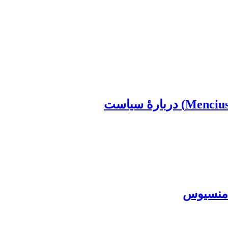
 منسیوس