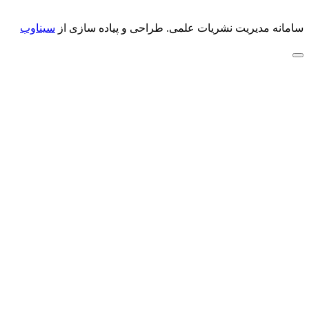
سامانه مدیریت نشریات علمی.
طراحی و پیاده سازی از
سیناوب