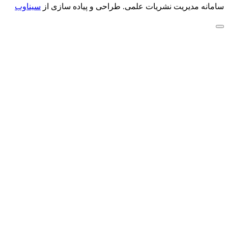
سامانه مدیریت نشریات علمی.
طراحی و پیاده سازی از
سیناوب