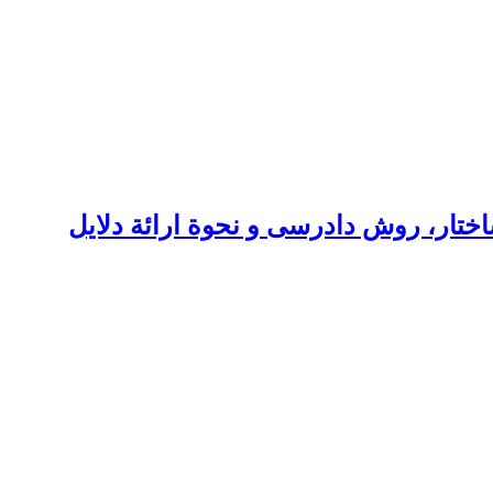
ختار، روش دادرسی و نحوة ارائة دلایل