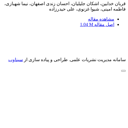
قربان خدابین، اشکان جلیلیان، احسان زندی اصفهان، نیما شهبازی،
فاطمه امینی، شیوا غزنوی، علی حیدرزاده
مشاهده مقاله
اصل مقاله
1.04 M
سامانه مدیریت نشریات علمی.
طراحی و پیاده سازی از
سیناوب