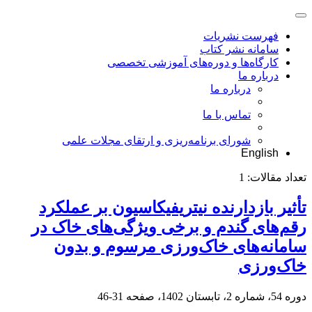
فهرست نشریات
سامانه نشر کتاب
کارگاه‌ها و دوره‌های آموزشی تخصصی
درباره ما
درباره ما
تماس با ما
شورای برنامه‌ریزی و ارتقای مجلات علمی
English
تعداد مقالات:
1
تأثیر بازدارنده نیتریفیکاسیون بر عملکرد
رقم‌های گندم و برخی ویژگی‌های خاک در
سامانه‌های خاک‌ورزی مرسوم و بدون
خاک‌ورزی
دوره 54، شماره 2، تابستان 1402، صفحه
31-46