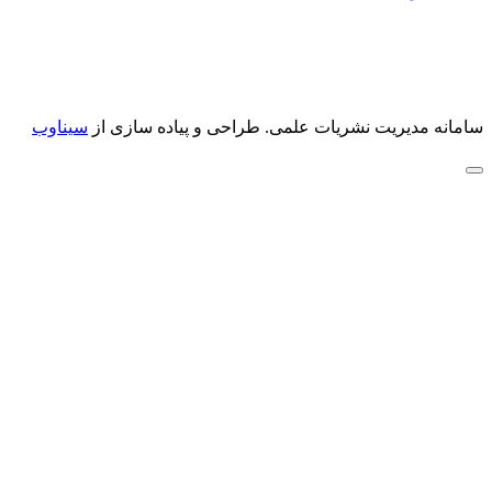
سامانه مدیریت نشریات علمی.
طراحی و پیاده سازی از
سیناوب