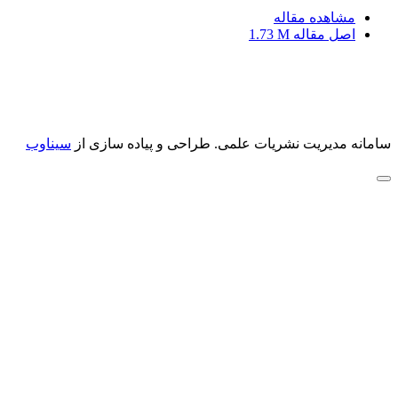
مشاهده مقاله
اصل مقاله
1.73 M
سامانه مدیریت نشریات علمی.
طراحی و پیاده سازی از
سیناوب