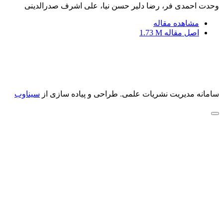
وحدت احمدی فر، رضا دلیر حسن نیا، علی اشرف صدرالدینی
مشاهده مقاله
اصل مقاله
1.73 M
سامانه مدیریت نشریات علمی.
طراحی و پیاده سازی از
سیناوب