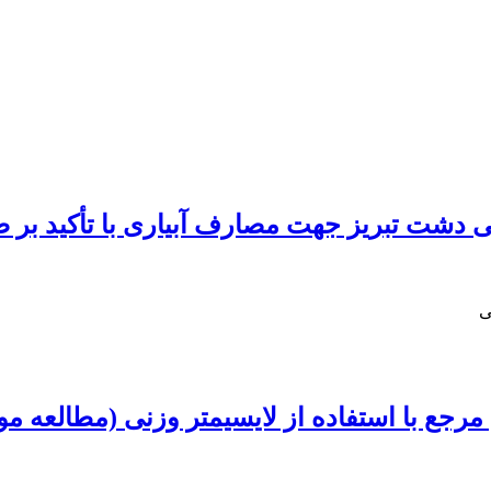
ی دشت تبریز جهت مصارف آبیاری با تأکید بر ص
ی
مرجع با استفاده از لایسیمتر وزنی (مطالعه مو