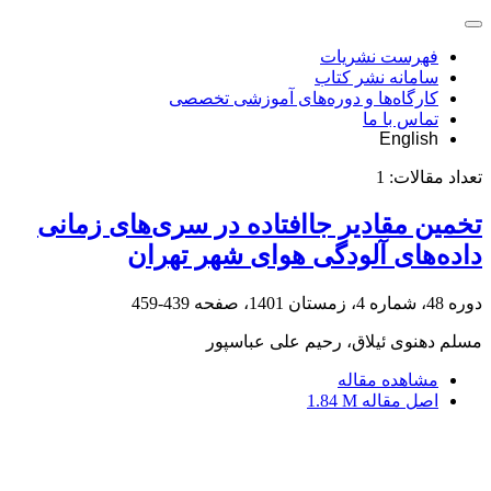
فهرست نشریات
سامانه نشر کتاب
کارگاه‌ها و دوره‌های آموزشی تخصصی
تماس با ما
English
تعداد مقالات:
1
تخمین مقادیر جاافتاده در سری‌های زمانی
داده‌های آلودگی هوای شهر تهران
دوره 48، شماره 4، زمستان 1401، صفحه
439-459
مسلم دهنوی ئیلاق، رحیم علی عباسپور
مشاهده مقاله
اصل مقاله
1.84 M