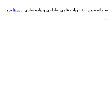
سامانه مدیریت نشریات علمی.
طراحی و پیاده سازی از
سیناوب