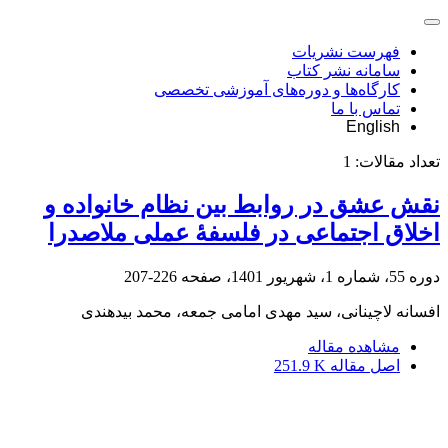
فهرست نشریات
سامانه نشر کتاب
کارگاه‌ها و دوره‌های آموزشی تخصصی
تماس با ما
English
تعداد مقالات:
1
نقش عشق در روابط بین نظام خانواده و
اخلاق اجتماعی در فلسفۀ عملی ملاصدرا
دوره 55، شماره 1، شهریور 1401، صفحه
226-207
افسانه لاچینانی، سید مهدی امامی جمعه، محمد بیدهندی
مشاهده مقاله
اصل مقاله
251.9 K