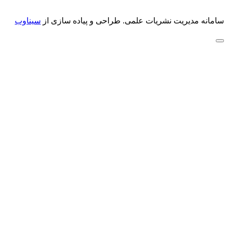
سامانه مدیریت نشریات علمی.
طراحی و پیاده سازی از
سیناوب