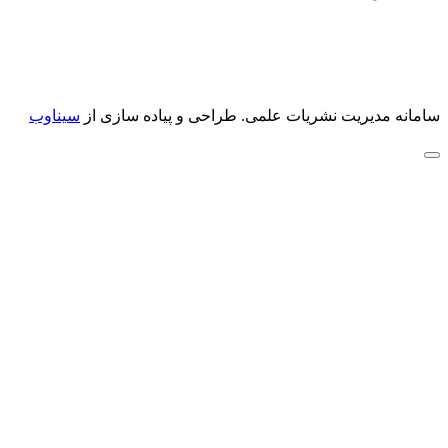
سامانه مدیریت نشریات علمی.
طراحی و پیاده سازی از
سیناوب