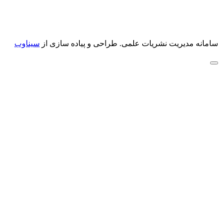
سامانه مدیریت نشریات علمی.
طراحی و پیاده سازی از
سیناوب