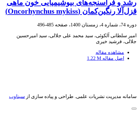
رشد و فراسنجه‌های بیوشیمیایی خون ماهی
قزل‌آلا رنگین‌کمان (Oncorhynchus mykiss)
دوره 74، شماره 4، زمستان 1400، صفحه
485-496
امیر سلطانی آلکوئی، سید محمد علی جلالی، سید امیرحسین
جلالی، فرشید خیری
مشاهده مقاله
اصل مقاله
1.22 M
سامانه مدیریت نشریات علمی.
طراحی و پیاده سازی از
سیناوب