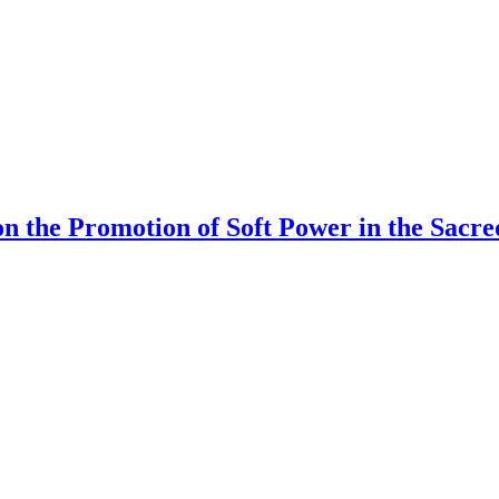
 on the Promotion of Soft Power in the Sacr