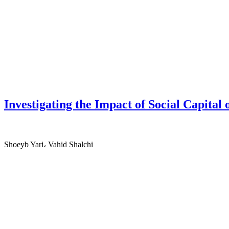
Investigating the Impact of Social Capital
Shoeyb Yari، Vahid Shalchi