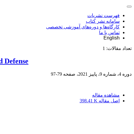
فهرست نشریات
سامانه نشر کتاب
کارگاه‌ها و دوره‌های آموزشی تخصصی
تماس با ما
English
تعداد مقالات:
1
ed Defense
دوره 4، شماره 9، پاییز 2021، صفحه
79-97
مشاهده مقاله
اصل مقاله
398.41 K