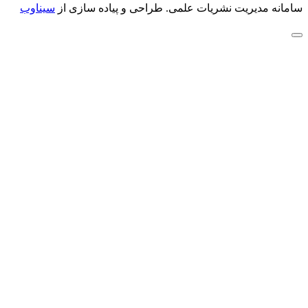
سامانه مدیریت نشریات علمی.
طراحی و پیاده سازی از
سیناوب