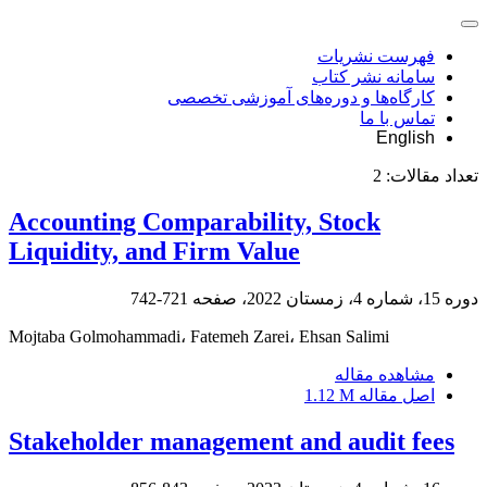
فهرست نشریات
سامانه نشر کتاب
کارگاه‌ها و دوره‌های آموزشی تخصصی
تماس با ما
English
تعداد مقالات:
2
Accounting Comparability, Stock
Liquidity, and Firm Value
دوره 15، شماره 4، زمستان 2022، صفحه
721-742
Mojtaba Golmohammadi، Fatemeh Zarei، Ehsan Salimi
مشاهده مقاله
اصل مقاله
1.12 M
Stakeholder management and audit fees