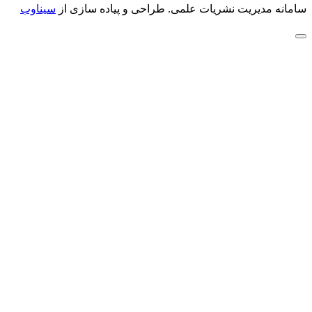
سامانه مدیریت نشریات علمی.
طراحی و پیاده سازی از
سیناوب