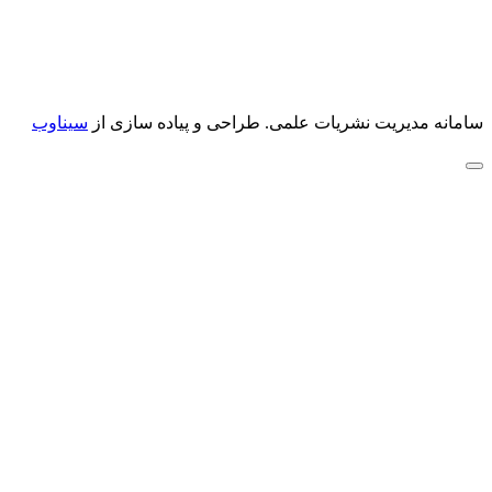
سامانه مدیریت نشریات علمی.
طراحی و پیاده سازی از
سیناوب