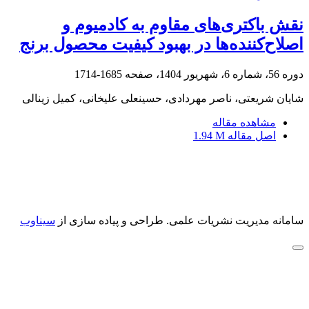
نقش باکتری‌های مقاوم به کادمیوم و
اصلاح‌کننده‌ها در بهبود کیفیت محصول برنج
دوره 56، شماره 6، شهریور 1404، صفحه
1685-1714
شایان شریعتی، ناصر مهردادی، حسینعلی علیخانی، کمیل زینالی
مشاهده مقاله
اصل مقاله
1.94 M
سامانه مدیریت نشریات علمی.
طراحی و پیاده سازی از
سیناوب