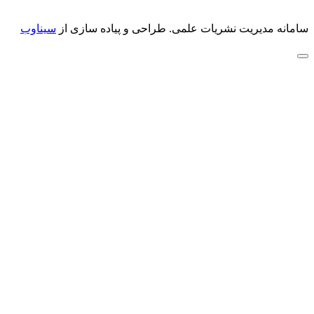
سامانه مدیریت نشریات علمی.
طراحی و پیاده سازی از
سیناوب