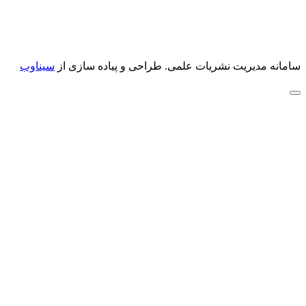
سامانه مدیریت نشریات علمی.
طراحی و پیاده سازی از
سیناوب