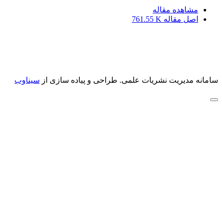
مشاهده مقاله
اصل مقاله
761.55 K
سامانه مدیریت نشریات علمی.
طراحی و پیاده سازی از
سیناوب