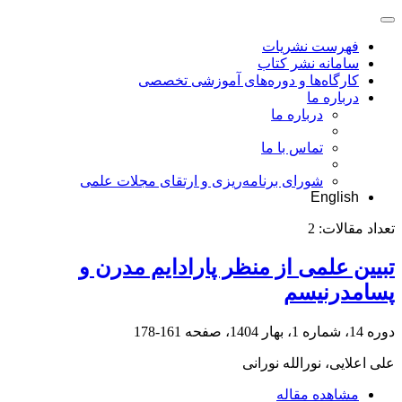
فهرست نشریات
سامانه نشر کتاب
کارگاه‌ها و دوره‌های آموزشی تخصصی
درباره ما
درباره ما
تماس با ما
شورای برنامه‌ریزی و ارتقای مجلات علمی
English
تعداد مقالات:
2
تبیین علمی از منظر پارادایم مدرن و
پسامدرنیسم
دوره 14، شماره 1، بهار 1404، صفحه
161-178
علی اعلایی، نورالله نورانی
مشاهده مقاله