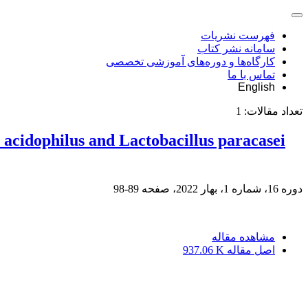
فهرست نشریات
سامانه نشر کتاب
کارگاه‌ها و دوره‌های آموزشی تخصصی
تماس با ما
English
تعداد مقالات:
1
 acidophilus and Lactobacillus paracasei
دوره 16، شماره 1، بهار 2022، صفحه
89-98
مشاهده مقاله
اصل مقاله
937.06 K