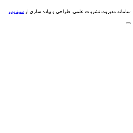
سامانه مدیریت نشریات علمی.
طراحی و پیاده سازی از
سیناوب