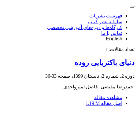
فهرست نشریات
سامانه نشر کتاب
کارگاه‌ها و دوره‌های آموزشی تخصصی
تماس با ما
English
تعداد مقالات:
1
دنیای باکتریایی روده
دوره 2، شماره 2، تابستان 1399، صفحه
33-36
احمدرضا مفیضی، فاضل امیرواحدی
مشاهده مقاله
اصل مقاله
1.19 M