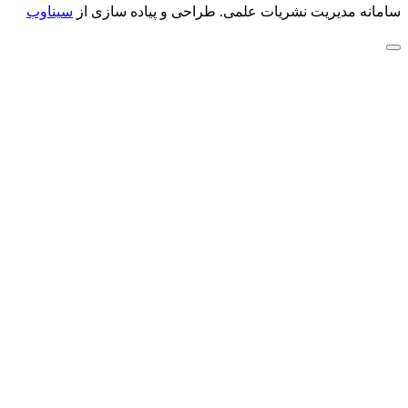
سامانه مدیریت نشریات علمی.
طراحی و پیاده سازی از
سیناوب