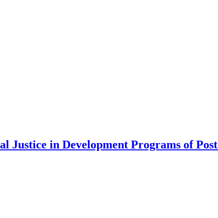
al Justice in Development Programs of Post