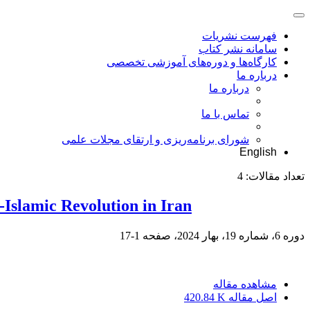
فهرست نشریات
سامانه نشر کتاب
کارگاه‌ها و دوره‌های آموزشی تخصصی
درباره ما
درباره ما
تماس با ما
شورای برنامه‌ریزی و ارتقای مجلات علمی
English
تعداد مقالات:
4
-Islamic Revolution in Iran
دوره 6، شماره 19، بهار 2024، صفحه
1-17
مشاهده مقاله
اصل مقاله
420.84 K