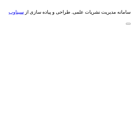
سامانه مدیریت نشریات علمی.
طراحی و پیاده سازی از
سیناوب