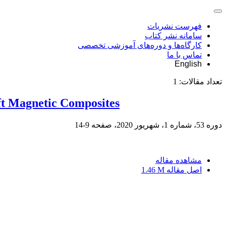
فهرست نشریات
سامانه نشر کتاب
کارگاه‌ها و دوره‌های آموزشی تخصصی
تماس با ما
English
تعداد مقالات:
1
oft Magnetic Composites
دوره 53، شماره 1، شهریور 2020، صفحه
9-14
مشاهده مقاله
اصل مقاله
1.46 M