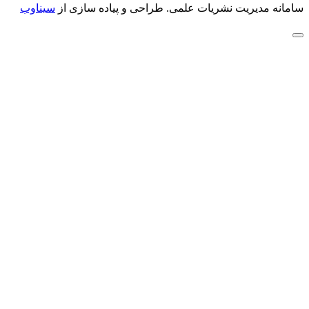
سامانه مدیریت نشریات علمی.
طراحی و پیاده سازی از
سیناوب