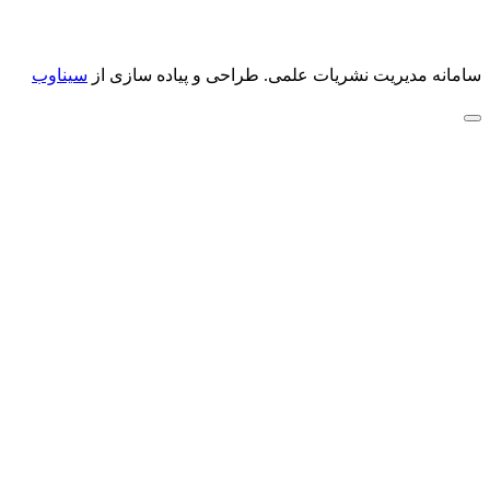
سامانه مدیریت نشریات علمی.
طراحی و پیاده سازی از
سیناوب