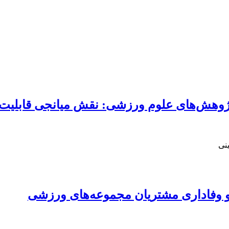
ی پژوهش‌های علوم ورزشی: نقش میانجی قابلی
نی
ند و وفاداری مشتریان مجموعه‌های ورزشی