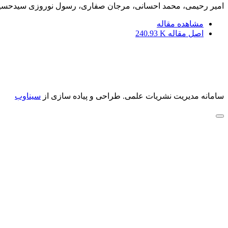
امیر رحیمی، محمد احسانی، مرجان صفاری، رسول نوروزی سیدحسی
مشاهده مقاله
اصل مقاله
240.93 K
سامانه مدیریت نشریات علمی.
طراحی و پیاده سازی از
سیناوب