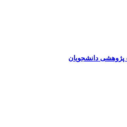
ت پژوهشی دانشجویان