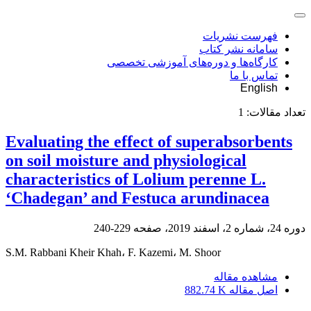
فهرست نشریات
سامانه نشر کتاب
کارگاه‌ها و دوره‌های آموزشی تخصصی
تماس با ما
English
تعداد مقالات:
1
Evaluating the effect of superabsorbents
on soil moisture and physiological
characteristics of Lolium perenne L.
‘Chadegan’ and Festuca arundinacea
دوره 24، شماره 2، اسفند 2019، صفحه
229-240
S.M. Rabbani Kheir Khah، F. Kazemi، M. Shoor
مشاهده مقاله
اصل مقاله
882.74 K