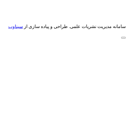
سامانه مدیریت نشریات علمی.
طراحی و پیاده سازی از
سیناوب