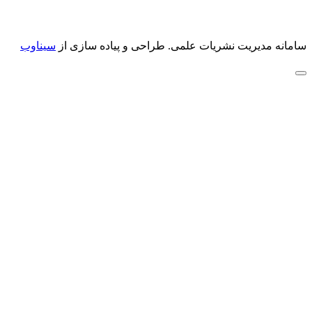
سامانه مدیریت نشریات علمی.
طراحی و پیاده سازی از
سیناوب