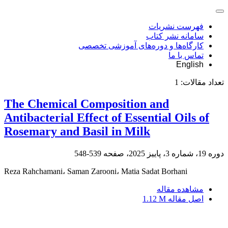
فهرست نشریات
سامانه نشر کتاب
کارگاه‌ها و دوره‌های آموزشی تخصصی
تماس با ما
English
تعداد مقالات:
1
The Chemical Composition and
Antibacterial Effect of Essential Oils of
Rosemary and Basil in Milk
دوره 19، شماره 3، پاییز 2025، صفحه
539-548
Reza Rahchamani، Saman Zarooni، Matia Sadat Borhani
مشاهده مقاله
اصل مقاله
1.12 M