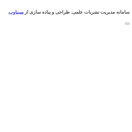
سامانه مدیریت نشریات علمی.
طراحی و پیاده سازی از
سیناوب