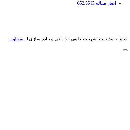
اصل مقاله
652.55 K
سامانه مدیریت نشریات علمی.
طراحی و پیاده سازی از
سیناوب