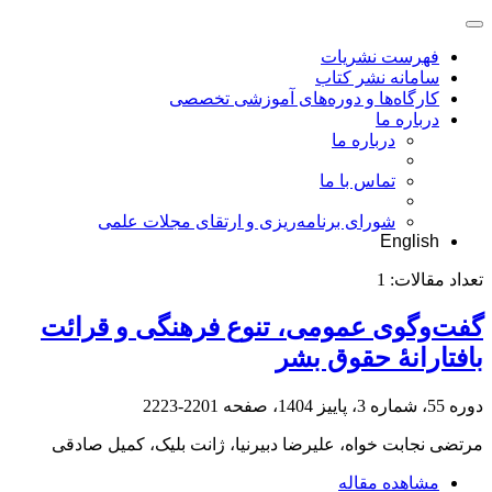
فهرست نشریات
سامانه نشر کتاب
کارگاه‌ها و دوره‌های آموزشی تخصصی
درباره ما
درباره ما
تماس با ما
شورای برنامه‌ریزی و ارتقای مجلات علمی
English
تعداد مقالات:
1
گفت‌وگوی عمومی، تنوع فرهنگی و قرائت
بافتارانۀ حقوق بشر
دوره 55، شماره 3، پاییز 1404، صفحه
2201-2223
مرتضی نجابت خواه، علیرضا دبیرنیا، ژانت بلیک، کمیل صادقی
مشاهده مقاله