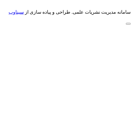
سامانه مدیریت نشریات علمی.
طراحی و پیاده سازی از
سیناوب