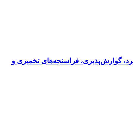
رد، گوارش‌پذیری، فراسنجه‌های تخمیری و