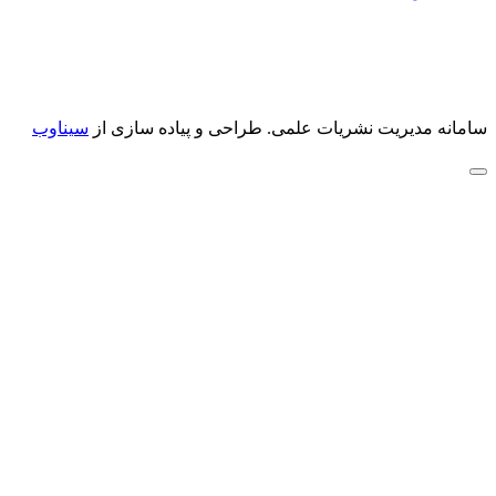
سامانه مدیریت نشریات علمی.
طراحی و پیاده سازی از
سیناوب